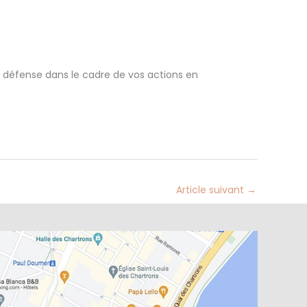
éfense dans le cadre de vos actions en
Article suivant
→