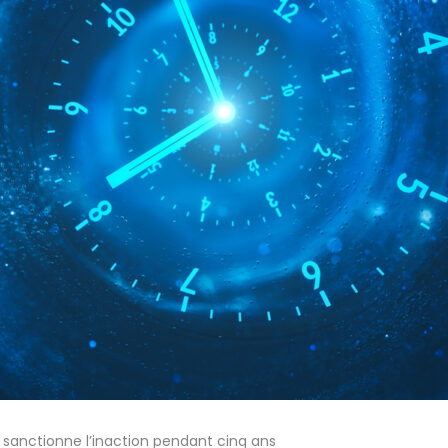
 sanctionne l’inaction pendant cinq ans