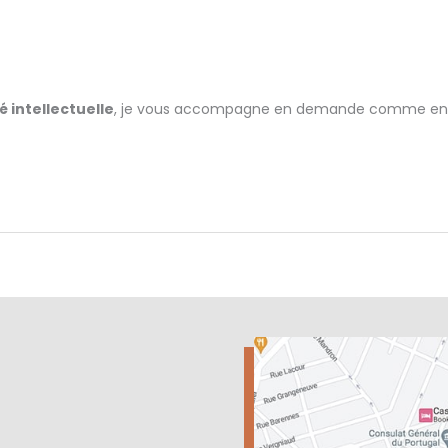
é intellectuelle
, je vous accompagne en demande comme en d