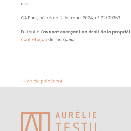
ans.
CA Paris, pôle 5 ch. 2, 1er mars 2024, n° 22/09363
En tant qu’
avocat exerçant en droit de la propriét
contrefaçon
de marques.
←
Article précédent