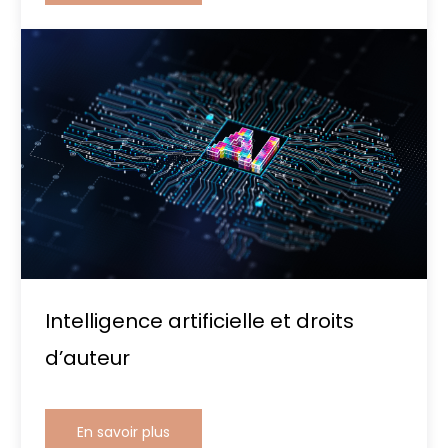
Intelligence artificielle et droits
d’auteur
En savoir plus