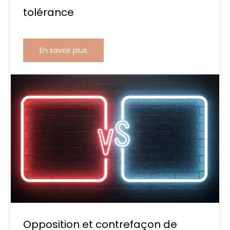
tolérance
En savoir plus
Opposition et contrefaçon de