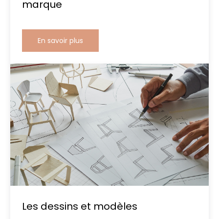
marque
En savoir plus
Les dessins et modèles