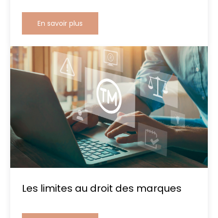
En savoir plus
Les limites au droit des marques