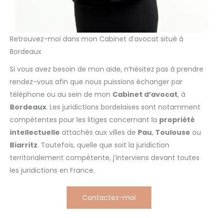
Retrouvez-moi dans mon Cabinet d’avocat situé à
Bordeaux
Si vous avez besoin de mon aide, n’hésitez pas à prendre
rendez-vous afin que nous puissions échanger par
téléphone ou au sein de mon
Cabinet d’avocat
, à
Bordeaux
. Les juridictions bordelaises sont notamment
compétentes pour les litiges concernant la
propriété
intellectuelle
attachés aux villes de
Pau
,
Toulouse
ou
Biarritz
. Toutefois, quelle que soit la juridiction
territorialement compétente, j’interviens devant toutes
les juridictions en France.
Contactez-moi