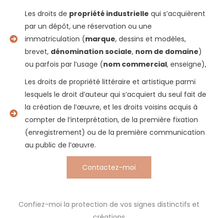
Les droits de
propriété industrielle
qui s’acquièrent
par un dépôt, une réservation ou une
immatriculation (
marque
, dessins et modèles,
brevet,
dénomination sociale
,
nom de domaine
)
ou parfois par l’usage (
nom commercial
, enseigne),
Les droits de propriété littéraire et artistique parmi
lesquels le droit d’auteur qui s’acquiert du seul fait de
la création de l’œuvre, et les droits voisins acquis à
compter de l’interprétation, de la première fixation
(enregistrement) ou de la première communication
au public de l’œuvre.
Contactez-moi
Confiez-moi la protection de vos signes distinctifs et
créations