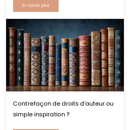
En savoir plus
Contrefaçon de droits d’auteur ou
simple inspiration ?