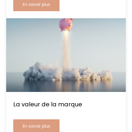
En savoir plus
La valeur de la marque
En savoir plus