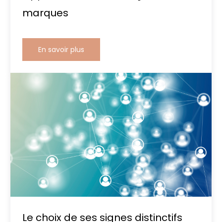
marques
En savoir plus
Le choix de ses signes distinctifs