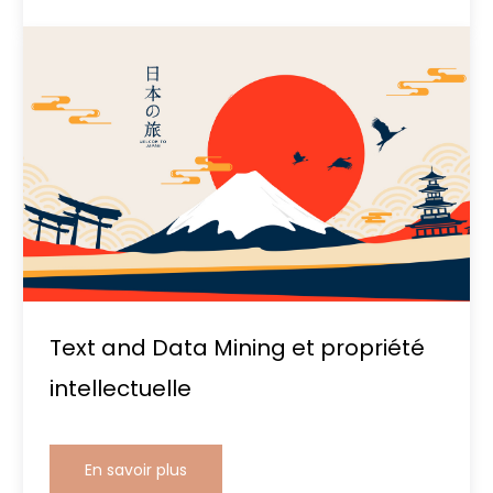
Text and Data Mining et propriété
intellectuelle
En savoir plus