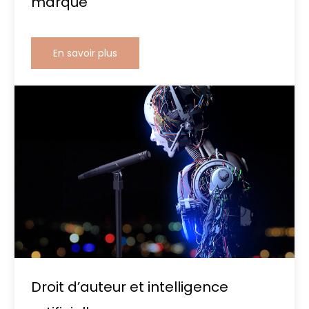
marque
En savoir plus
Droit d’auteur et intelligence