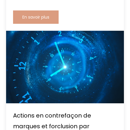
En savoir plus
Actions en contrefaçon de
marques et forclusion par