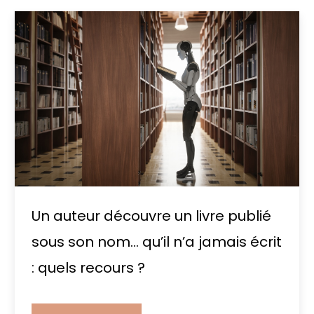
Un auteur découvre un livre publié
sous son nom… qu’il n’a jamais écrit
: quels recours ?