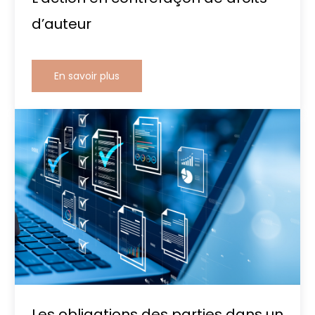
d’auteur
En savoir plus
Les obligations des parties dans un