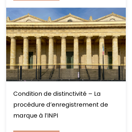
Condition de distinctivité – La
procédure d’enregistrement de
marque à l’INPI