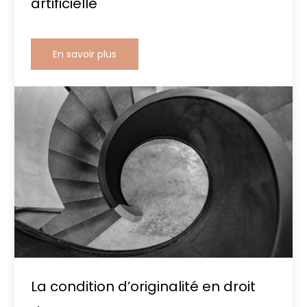
artificielle
En savoir plus
La condition d’originalité en droit