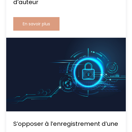
d’auteur
En savoir plus
S’opposer à l’enregistrement d’une