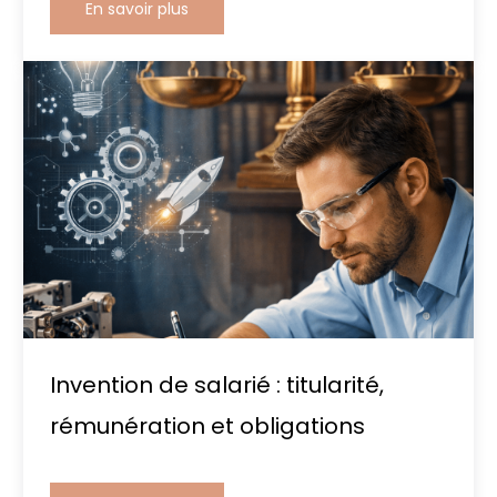
En savoir plus
Invention de salarié : titularité,
rémunération et obligations