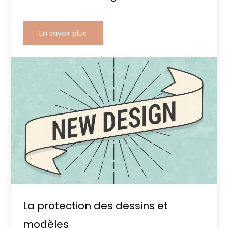
En savoir plus
La protection des dessins et
modèles