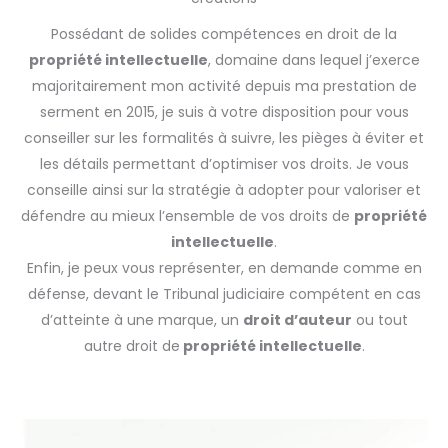
Possédant de solides compétences en droit de la
propriété intellectuelle
, domaine dans lequel j’exerce
majoritairement mon activité depuis ma prestation de
serment en 2015, je suis à votre disposition pour vous
conseiller sur les formalités à suivre, les pièges à éviter et
les détails permettant d’optimiser vos droits.
Je vous
conseille ainsi sur la stratégie à adopter pour valoriser et
défendre au mieux l’ensemble de vos droits de
propriété
intellectuelle
.
Enfin, je peux vous représenter, en demande comme en
défense, devant le Tribunal judiciaire compétent en cas
d’atteinte à une marque, un
droit d’auteur
ou tout
autre droit de
propriété intellectuelle
.