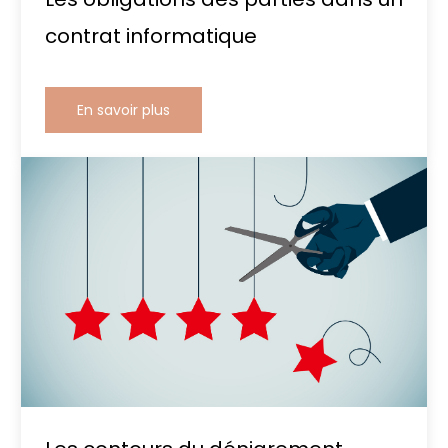
contrat informatique
En savoir plus