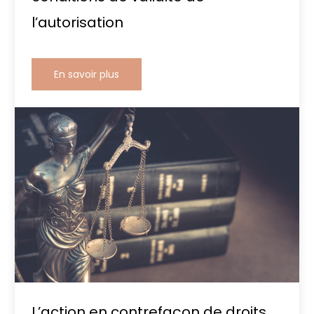
l’autorisation
En savoir plus
L’action en contrefaçon de droits