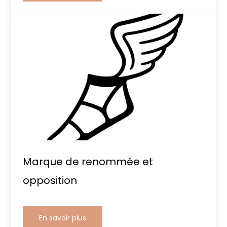
Marque de renommée et
opposition
En savoir plus