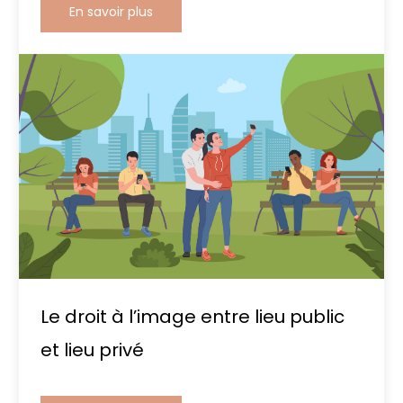
En savoir plus
Le droit à l’image entre lieu public
et lieu privé