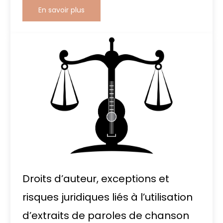
En savoir plus
Droits d’auteur, exceptions et
risques juridiques liés à l’utilisation
d’extraits de paroles de chanson