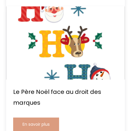
Le Père Noël face au droit des
marques
En savoir plus