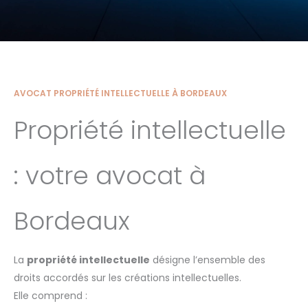
AVOCAT PROPRIÉTÉ INTELLECTUELLE À BORDEAUX
Propriété intellectuelle
: votre avocat à
Bordeaux
La
propriété intellectuelle
désigne l’ensemble des
droits accordés sur les créations intellectuelles.
Elle comprend :