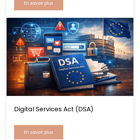
En savoir plus
Digital Services Act (DSA)
En savoir plus