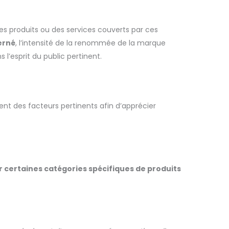
es produits ou des services couverts par ces
erné
, l’intensité de la renommée de la marque
 l’esprit du public pertinent.
ent des facteurs pertinents afin d’apprécier
 certaines catégories spécifiques de produits