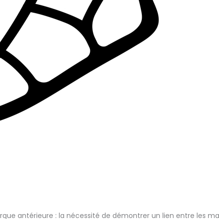
arque antérieure : la nécessité de démontrer un lien entre les 