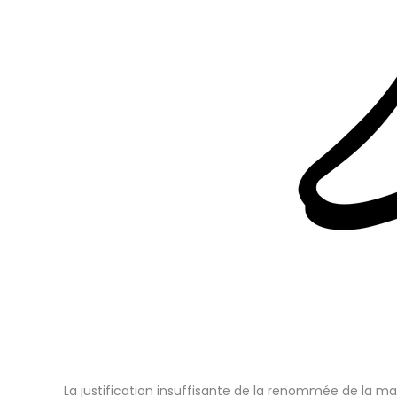
La justification insuffisante de la renommée de la m