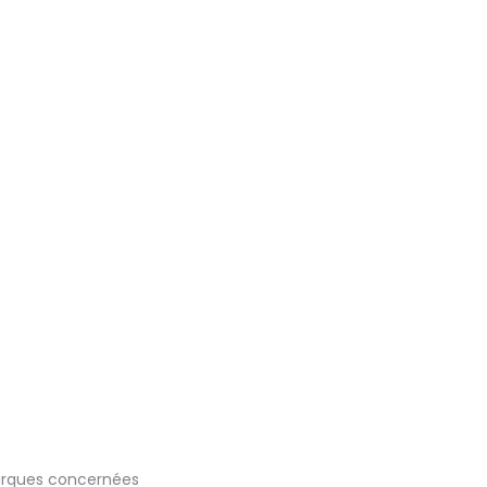
marques concernées