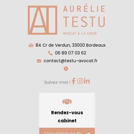
84 Cr de Verdun, 33000 Bordeaux
06 89 07 03 62
contact@testu-avocat.fr
Suivez-moi !
Rendez-vous
cabinet
Consultation de 30