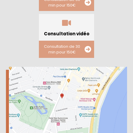
min pour 150€
Consultation vidéo
Consultation de 30
min pour 150€