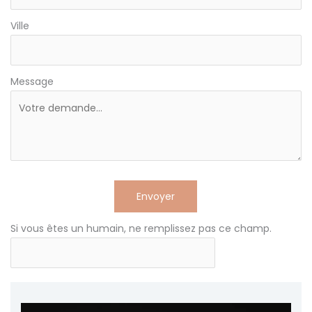
Ville
Message
Envoyer
Si vous êtes un humain, ne remplissez pas ce champ.