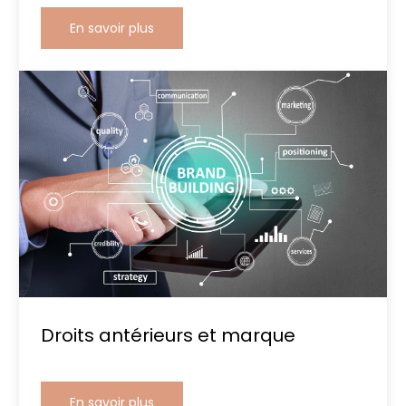
En savoir plus
Droits antérieurs et marque
En savoir plus