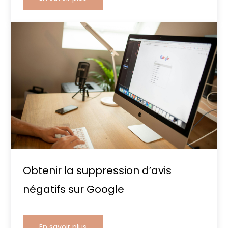
Obtenir la suppression d’avis
négatifs sur Google
En savoir plus