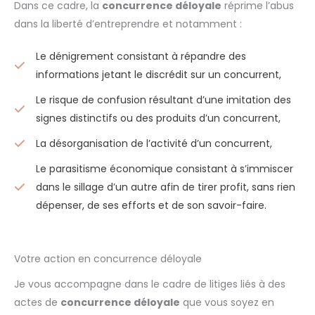
Dans ce cadre, la
concurrence déloyale
réprime l’abus
dans la liberté d’entreprendre et notamment :
Le dénigrement consistant à répandre des
informations jetant le discrédit sur un concurrent,
Le risque de confusion résultant d’une imitation des
signes distinctifs ou des produits d’un concurrent,
La désorganisation de l’activité d’un concurrent,
Le parasitisme économique consistant à s’immiscer
dans le sillage d’un autre afin de tirer profit, sans rien
dépenser, de ses efforts et de son savoir-faire.
Votre action en concurrence déloyale
Je vous accompagne dans le cadre de litiges liés à des
actes de
concurrence déloyale
que vous soyez en