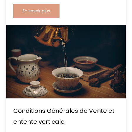
En savoir plus
Conditions Générales de Vente et
entente verticale