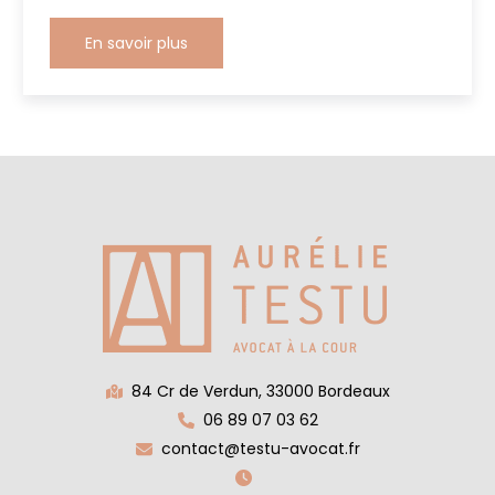
En savoir plus
84 Cr de Verdun, 33000 Bordeaux
06 89 07 03 62
contact@testu-avocat.fr