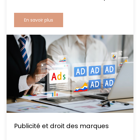
En savoir plus
Publicité et droit des marques