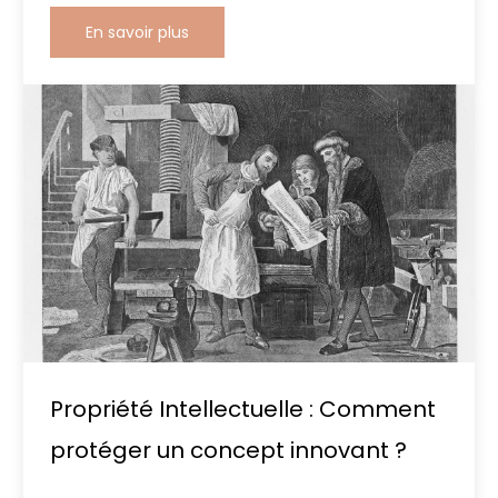
En savoir plus
Propriété Intellectuelle : Comment
protéger un concept innovant ?