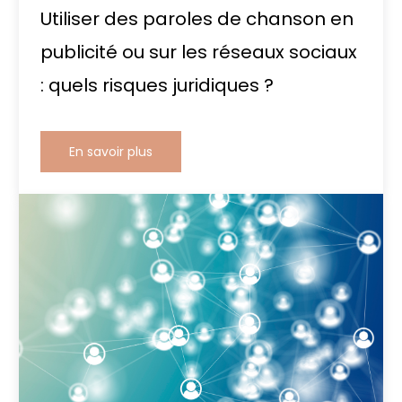
Utiliser des paroles de chanson en
publicité ou sur les réseaux sociaux
: quels risques juridiques ?
En savoir plus