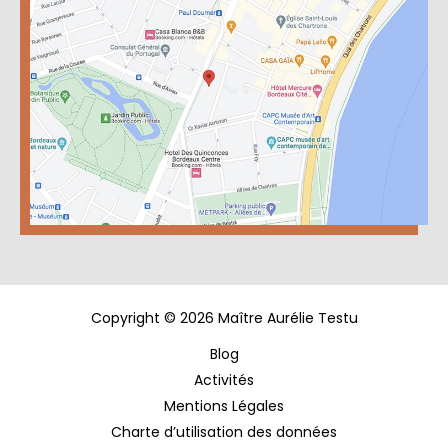
Copyright © 2026 Maître Aurélie Testu
Blog
Activités
Mentions Légales
Charte d’utilisation des données