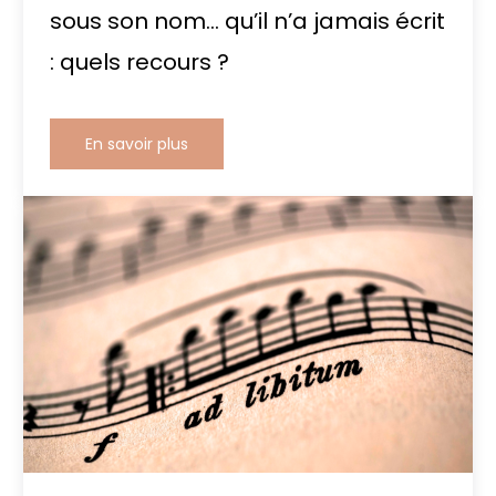
sous son nom… qu’il n’a jamais écrit
: quels recours ?
En savoir plus