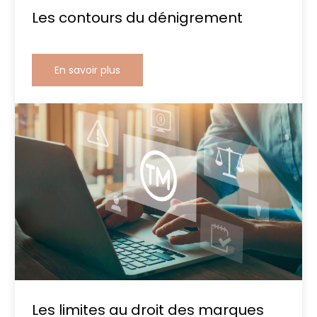
Les contours du dénigrement
En savoir plus
Les limites au droit des marques