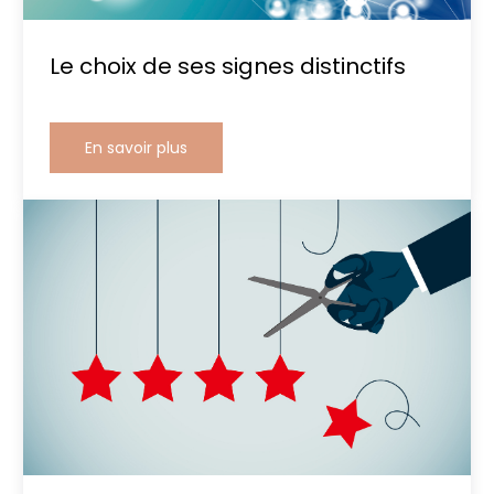
Le choix de ses signes distinctifs
En savoir plus