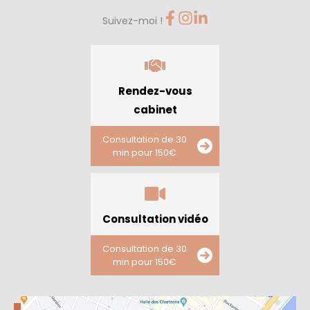
Suivez-moi !
Rendez-vous
cabinet
Consultation de 30
min pour 150€
Consultation vidéo
Consultation de 30
min pour 150€