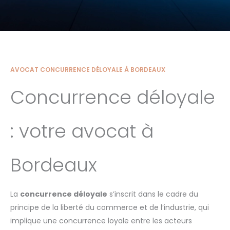
AVOCAT CONCURRENCE DÉLOYALE À BORDEAUX
Concurrence déloyale
: votre avocat à
Bordeaux
La
concurrence déloyale
s’inscrit dans le cadre du
principe de la liberté du commerce et de l’industrie, qui
implique une concurrence loyale entre les acteurs