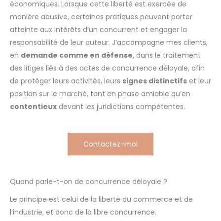
économiques. Lorsque cette liberté est exercée de
manière abusive, certaines pratiques peuvent porter
atteinte aux intérêts d’un concurrent et engager la
responsabilité de leur auteur. J’accompagne mes clients,
en
demande comme en défense
, dans le traitement
des litiges liés à des actes de concurrence déloyale, afin
de protéger leurs activités, leurs
signes distinctifs
et leur
position sur le marché, tant en phase amiable qu’en
contentieux
devant les juridictions compétentes.
Contactez-moi
Quand parle-t-on de concurrence déloyale ?
Le principe est celui de la liberté du commerce et de
l’industrie, et donc de la libre concurrence.