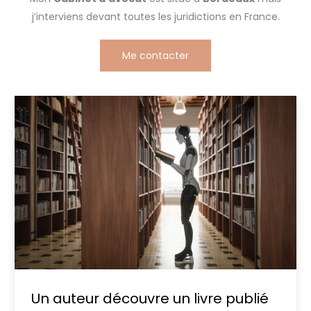
j’interviens devant toutes les juridictions en France.
Me contacter
Un auteur découvre un livre publié