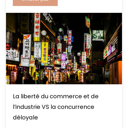
La liberté du commerce et de
l’industrie VS la concurrence
déloyale