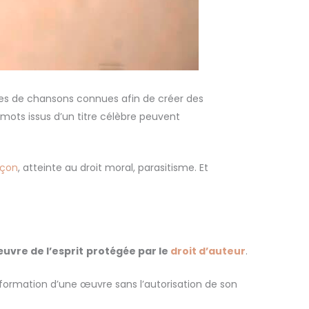
es de chansons connues afin de créer des
mots issus d’un titre célèbre peuvent
açon
, atteinte au droit moral, parasitisme. Et
uvre de l’esprit
protégée par le
droit d’auteur
.
sformation d’une œuvre sans l’autorisation de son