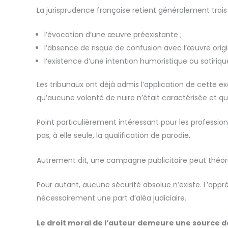
La jurisprudence française retient généralement trois 
l’évocation d’une œuvre préexistante ;
l’absence de risque de confusion avec l’œuvre origi
l’existence d’une intention humoristique ou satiriqu
Les tribunaux ont déjà admis l’application de cette e
qu’aucune volonté de nuire n’était caractérisée et qu
Point particulièrement intéressant pour les professi
pas, à elle seule, la qualification de parodie.
Autrement dit, une campagne publicitaire peut théor
Pour autant, aucune sécurité absolue n’existe. L’appr
nécessairement une part d’aléa judiciaire.
Le droit moral de l’auteur demeure une source d