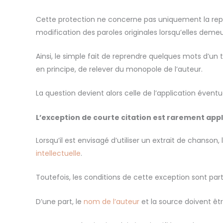
Cette protection ne concerne pas uniquement la reprod
modification des paroles originales lorsqu’elles demeu
Ainsi, le simple fait de reprendre quelques mots d’un
en principe, de relever du monopole de l’auteur.
La question devient alors celle de l’application éventu
L’exception de courte citation est rarement appl
Lorsqu’il est envisagé d’utiliser un extrait de chanson
intellectuelle
.
Toutefois, les conditions de cette exception sont part
D’une part, le
nom de l’auteur
et la source doivent êt