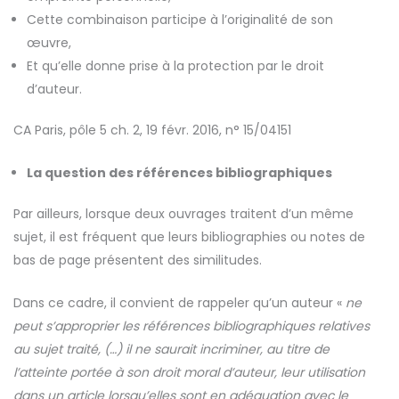
Cette combinaison participe à l’originalité de son
œuvre,
Et qu’elle donne prise à la protection par le droit
d’auteur.
CA Paris, pôle 5 ch. 2, 19 févr. 2016, n° 15/04151
La question des références bibliographiques
Par ailleurs, lorsque deux ouvrages traitent d’un même
sujet, il est fréquent que leurs bibliographies ou notes de
bas de page présentent des similitudes.
Dans ce cadre, il convient de rappeler qu’un auteur «
ne
peut s’approprier les références bibliographiques relatives
au sujet traité, (…) il ne saurait incriminer, au titre de
l’atteinte portée à son droit moral d’auteur, leur utilisation
dans un article lorsqu’elles sont en adéquation avec le