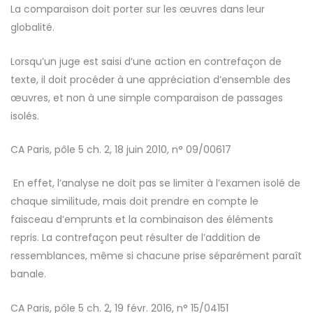
La comparaison doit porter sur les œuvres dans leur
globalité.
Lorsqu’un juge est saisi d’une action en contrefaçon de
texte, il doit procéder à une appréciation d’ensemble des
œuvres, et non à une simple comparaison de passages
isolés.
CA Paris, pôle 5 ch. 2, 18 juin 2010, n° 09/00617
En effet, l’analyse ne doit pas se limiter à l’examen isolé de
chaque similitude, mais doit prendre en compte le
faisceau d’emprunts et la combinaison des éléments
repris. La contrefaçon peut résulter de l’addition de
ressemblances, même si chacune prise séparément paraît
banale.
CA Paris, pôle 5 ch. 2, 19 févr. 2016, n° 15/04151