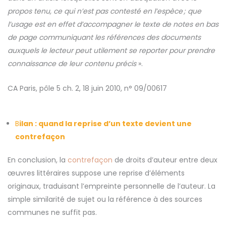
propos tenu, ce qui n’est pas contesté en l’espèce ; que
l’usage est en effet d’accompagner le texte de notes en bas
de page communiquant les références des documents
auxquels le lecteur peut utilement se reporter pour prendre
connaissance de leur contenu précis
».
CA Paris, pôle 5 ch. 2, 18 juin 2010, n° 09/00617
B
ilan : quand la reprise d’un texte devient une
contrefaçon
En conclusion, la
contrefaçon
de droits d’auteur entre deux
œuvres littéraires suppose une reprise d’éléments
originaux, traduisant l’empreinte personnelle de l’auteur. La
simple similarité de sujet ou la référence à des sources
communes ne suffit pas.