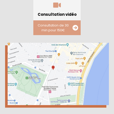
Consultation vidéo
Consultation de 30
min pour 150€