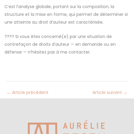
C’est l’analyse globale, portant sur la composition, la
structure et la mise en forme, qui permet de déterminer si
une atteinte au droit d’auteur est caractérisée.
????
Si vous êtes concerné(e) par une situation de
contrefaçon de droits d’auteur — en demande ou en
défense — n’hésitez pas à me contacter.
←
Article précédent
Article suivant
→