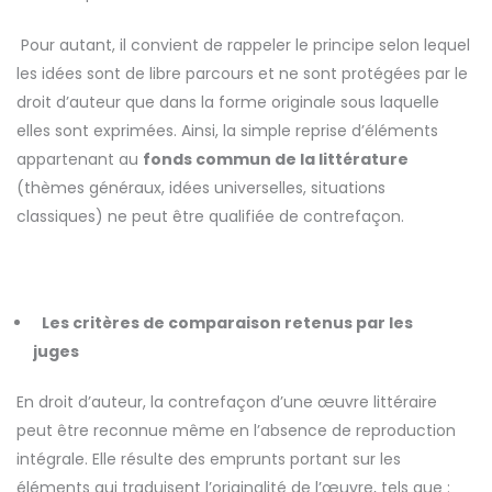
Pour autant, il convient de rappeler le principe selon lequel
les idées sont de libre parcours et ne sont protégées par le
droit d’auteur que dans la forme originale sous laquelle
elles sont exprimées. Ainsi, la simple reprise d’éléments
appartenant au
fonds commun de la littérature
(thèmes généraux, idées universelles, situations
classiques) ne peut être qualifiée de contrefaçon.
Les critères de comparaison retenus par les
juges
En droit d’auteur, la contrefaçon d’une œuvre littéraire
peut être reconnue même en l’absence de reproduction
intégrale. Elle résulte des emprunts portant sur les
éléments qui traduisent l’originalité de l’œuvre, tels que :