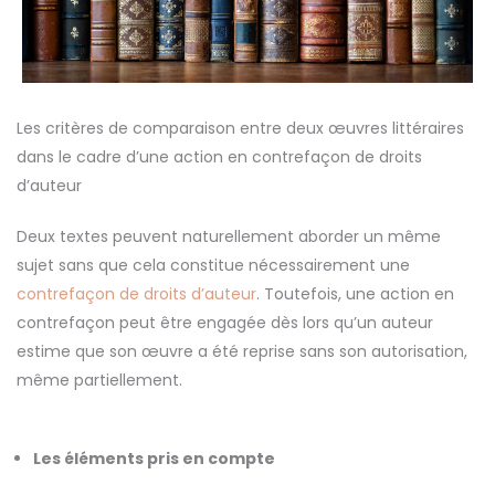
Les critères de comparaison entre deux œuvres littéraires
dans le cadre d’une action en contrefaçon de droits
d’auteur
Deux textes peuvent naturellement aborder un même
sujet sans que cela constitue nécessairement une
contrefaçon de droits d’auteur
. Toutefois, une action en
contrefaçon peut être engagée dès lors qu’un auteur
estime que son œuvre a été reprise sans son autorisation,
même partiellement.
Les éléments pris en compte