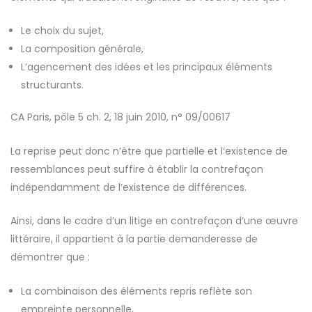
Le choix du sujet,
La composition générale,
L’agencement des idées et les principaux éléments
structurants.
CA Paris, pôle 5 ch. 2, 18 juin 2010, n° 09/00617
La reprise peut donc n’être que partielle et l’existence de
ressemblances peut suffire à établir la contrefaçon
indépendamment de l’existence de différences.
Ainsi, dans le cadre d’un litige en contrefaçon d’une œuvre
littéraire, il appartient à la partie demanderesse de
démontrer que :
La combinaison des éléments repris reflète son
empreinte personnelle,