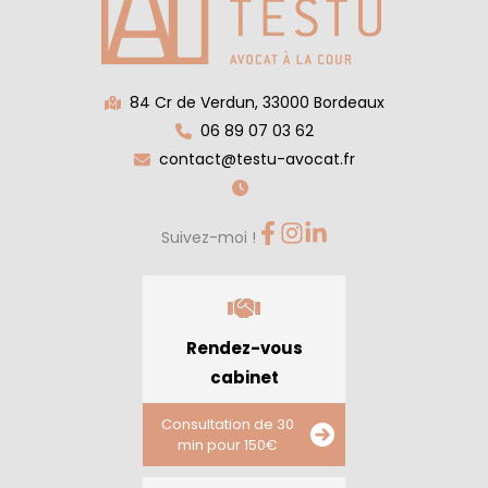
84 Cr de Verdun, 33000 Bordeaux
06 89 07 03 62
contact@testu-avocat.fr
Suivez-moi !
Rendez-vous
cabinet
Consultation de 30
min pour 150€