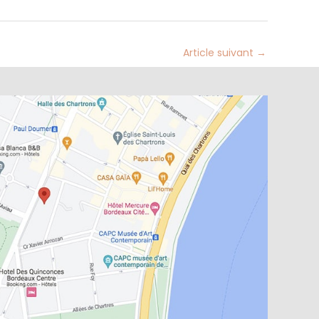
Article suivant
→