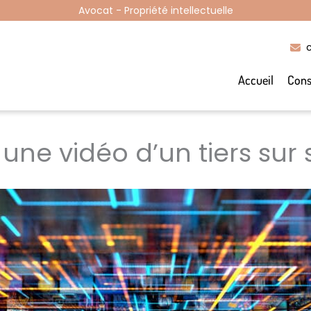
Avocat - Propriété intellectuelle
Accueil
Cons
une vidéo d’un tiers sur s