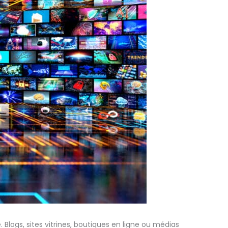
Blogs, sites vitrines, boutiques en ligne ou médias