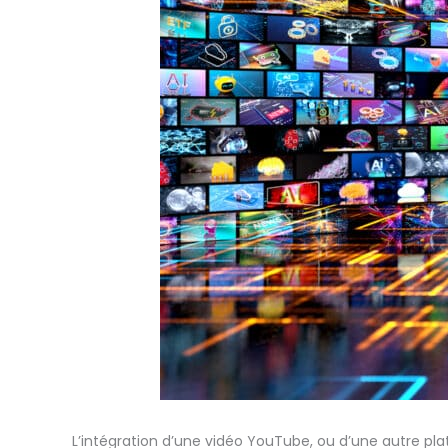
L’intégration d’une vidéo YouTube, ou d’une autre plat