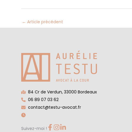
←
Article précédent
84 Cr de Verdun, 33000 Bordeaux
06 89 07 03 62
contact@testu-avocat.fr
Suivez-moi !