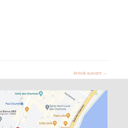
Article suivant
→