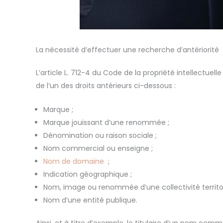
La nécessité d’effectuer une recherche d’antériorité
L’article L. 712-4 du Code de la propriété intellectue
de l’un des droits antérieurs ci-dessous :
Marque ;
Marque jouissant d’une renommée ;
Dénomination ou raison sociale ;
Nom commercial ou enseigne ;
Nom de domaine
;
Indication géographique ;
Nom, image ou renommée d’une collectivité territo
Nom d’une entité publique.