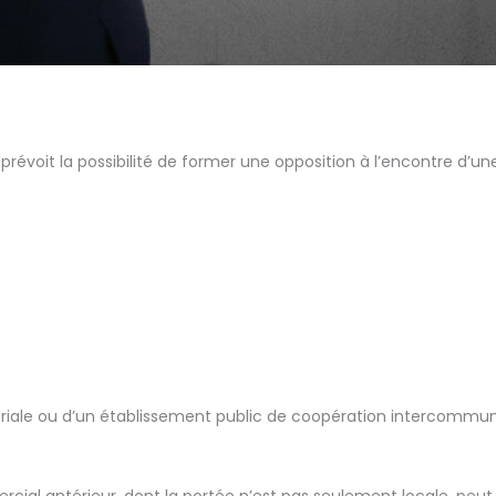
lle prévoit la possibilité de former une opposition à l’encontre
riale ou d’un établissement public de coopération intercommun