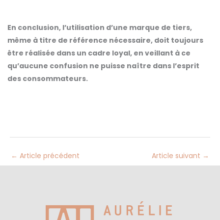
En conclusion, l’utilisation d’une marque de tiers,
même à titre de référence nécessaire, doit toujours
être réalisée dans un cadre loyal, en veillant à ce
qu’aucune confusion ne puisse naître dans l’esprit
des consommateurs.
←
Article précédent
Article suivant
→