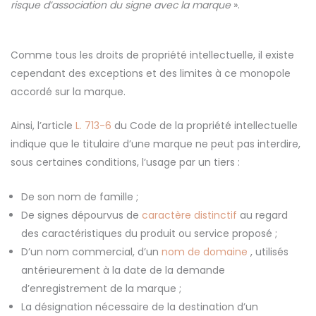
risque d’association du signe avec la marque
».
Comme tous les droits de propriété intellectuelle, il existe
cependant des exceptions et des limites à ce monopole
accordé sur la marque.
Ainsi, l’article
L. 713-6
du Code de la propriété intellectuelle
indique que le titulaire d’une marque ne peut pas interdire,
sous certaines conditions, l’usage par un tiers :
De son nom de famille ;
De signes dépourvus de
caractère distinctif
au regard
des caractéristiques du produit ou service proposé ;
D’un nom commercial, d’un
nom de domaine
, utilisés
antérieurement à la date de la demande
d’enregistrement de la marque ;
La désignation nécessaire de la destination d’un