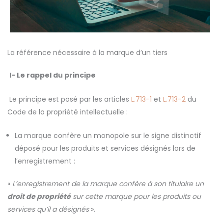
La référence nécessaire à la marque d’un tiers
I-
Le rappel du principe
Le principe est posé par les articles
L.713-1
et
L.713-2
du
Code de la propriété intellectuelle :
La marque confère un monopole sur le signe distinctif
déposé pour les produits et services désignés lors de
l’enregistrement :
«
L’enregistrement de la marque confère à son titulaire un
droit de propriété
sur cette marque pour les produits ou
services qu’il a désignés
».