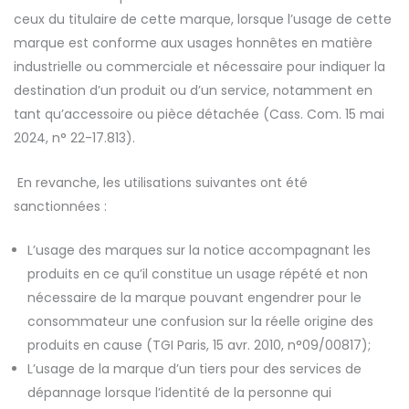
ceux du titulaire de cette marque, lorsque l’usage de cette
marque est conforme aux usages honnêtes en matière
industrielle ou commerciale et nécessaire pour indiquer la
destination d’un produit ou d’un service, notamment en
tant qu’accessoire ou pièce détachée (Cass. Com. 15 mai
2024, n° 22-17.813).
E
n revanche, les utilisations suivantes ont été
sanctionnées :
L’usage des marques sur la notice accompagnant les
produits en ce qu’il constitue un usage répété et non
nécessaire de la marque pouvant engendrer pour le
consommateur une confusion sur la réelle origine des
produits en cause (TGI Paris, 15 avr. 2010, n°09/00817);
L’usage de la marque d’un tiers pour des services de
dépannage lorsque l’identité de la personne qui