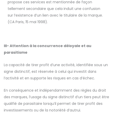
propose ces services est mentionnée de façon
tellement secondaire que cela induit une confusion
sur l’existence d’un lien avec le titulaire de la marque.
(CA Paris, 15 mai 1998).
III-
Attention à la concurrence déloyale et au
parasitisme
La capacité de tirer profit d’une activité, identifiée sous un
signe distinctif, est réservée à celui qui investit dans
l’activité et en supporte les risques en cas d’échec.
En conséquence et indépendamment des règles du droit
des marques, l’usage du signe distinctif d’un tiers peut être
qualifié de parasitaire lorsqu’il permet de tirer profit des
investissements ou de la notoriété d’autrui.