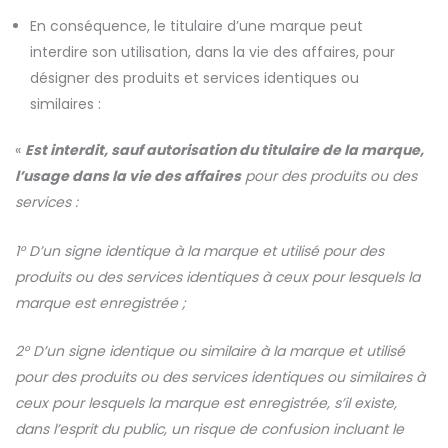
En conséquence, le titulaire d’une marque peut
interdire son utilisation, dans la vie des affaires, pour
désigner des produits et services identiques ou
similaires :
«
Est interdit, sauf autorisation du titulaire de la marque,
l’usage dans la vie des affaires
pour des produits ou des
services :
1° D’un signe identique à la marque et utilisé pour des
produits ou des services identiques à ceux pour lesquels la
marque est enregistrée ;
2° D’un signe identique ou similaire à la marque et utilisé
pour des produits ou des services identiques ou similaires à
ceux pour lesquels la marque est enregistrée, s’il existe,
dans l’esprit du public, un risque de confusion incluant le