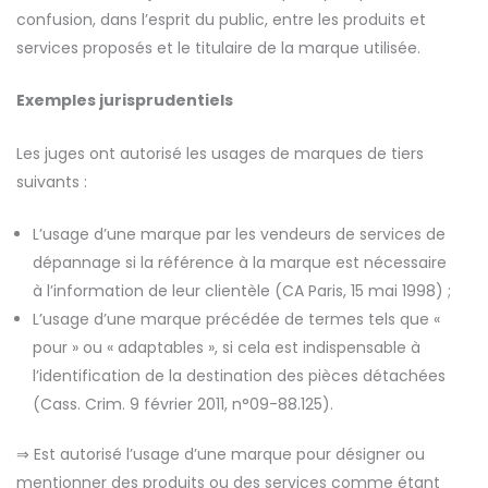
confusion, dans l’esprit du public, entre les produits et
services proposés et le titulaire de la marque utilisée.
Exemples jurisprudentiels
Les juges ont autorisé les usages de marques de tiers
suivants :
L’usage d’une marque par les vendeurs de services de
dépannage si la référence à la marque est nécessaire
à l’information de leur clientèle (CA Paris, 15 mai 1998) ;
L’usage d’une marque précédée de termes tels que «
pour » ou « adaptables », si cela est indispensable à
l’identification de la destination des pièces détachées
(Cass. Crim. 9 février 2011, n°09-88.125).
⇒ Est autorisé l’usage d’une marque pour désigner ou
mentionner des produits ou des services comme étant