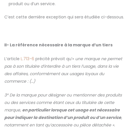
produit ou d’un service.
C’est cette dernière exception qui sera étudiée ci-dessous.
II-
La référence nécessaire à la marque d’un tiers
L’article
L.713-6
précité prévoit qu’«
une marque ne permet
pas à son titulaire d’interdire à un tiers l’usage, dans la vie
des affaires, conformément aux usages loyaux du
commerce :
(…)
3° De la marque pour désigner ou mentionner des produits
ou des services comme étant ceux du titulaire de cette
marque,
en particulier lorsque cet usage est nécessaire
pour indiquer la destination d’un produit ou d’un service
,
notamment en tant qu’accessoire ou pièce détachée ».