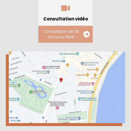
Consultation vidéo
Consultation de 30
min pour 150€