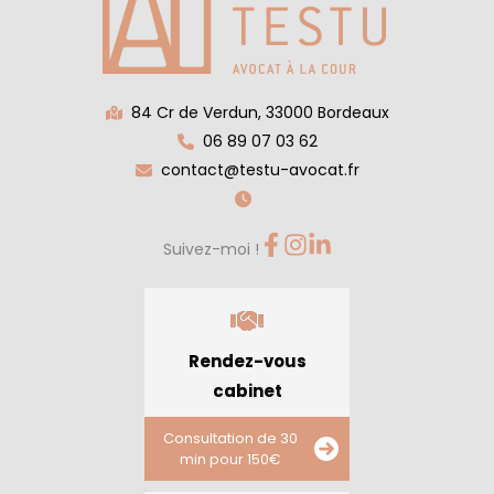
84 Cr de Verdun, 33000 Bordeaux
06 89 07 03 62
contact@testu-avocat.fr
Suivez-moi !
Rendez-vous
cabinet
Consultation de 30
min pour 150€