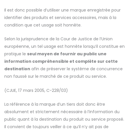
Il est donc possible d’utiliser une marque enregistrée pour
identifier des produits et services accessoires, mais à la
condition que cet usage soit honnête.
Selon la jurisprudence de la Cour de Justice de l’Union
européenne, un tel usage est honnête lorsqu’il constitue en
pratique le
seul moyen de fournir au public une
information compréhensible et complète sur cette
destination
afin de préserver le système de concurrence
non faussé sur le marché de ce produit ou service.
(CJUE, 17 mars 2005, C-228/03)
La référence à la marque d’un tiers doit donc être
absolument et strictement nécessaire à l’information du
public quant à la destination du produit ou service proposé.
Il convient de toujours veiller à ce qu’il n’y ait pas de