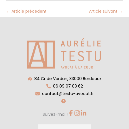
←
Article précédent
Article suivant
→
84 Cr de Verdun, 33000 Bordeaux
06 89 07 03 62
contact@testu-avocat.fr
Suivez-moi !