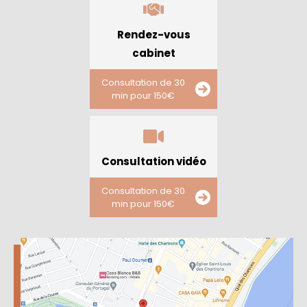
Rendez-vous
cabinet
Consultation de 30
min pour 150€
Consultation vidéo
Consultation de 30
min pour 150€