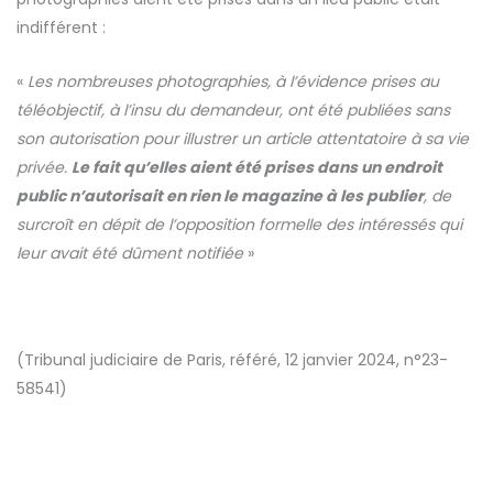
indifférent :
«
Les nombreuses photographies, à l’évidence prises au
téléobjectif, à l’insu du demandeur, ont été publiées sans
son autorisation pour illustrer un article attentatoire à sa vie
privée.
Le fait qu’elles aient été prises dans un endroit
public n’autorisait en rien le magazine à les publier
, de
surcroît en dépit de l’opposition formelle des intéressés qui
leur avait été dûment notifiée
»
(Tribunal judiciaire de Paris, référé, 12 janvier 2024, n°23-
58541)