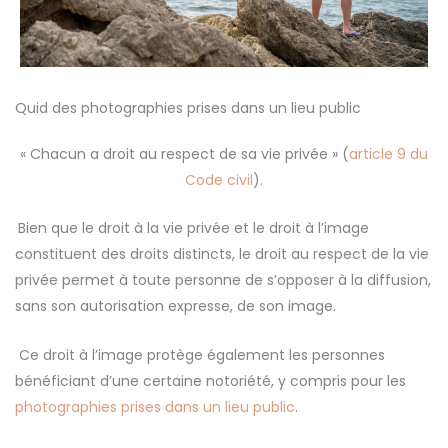
Quid des photographies prises dans un lieu public
« Chacun a droit au respect de sa vie privée » (
article 9 du
Code civil
).
Bien que le droit à la vie privée et le droit à l’image
constituent des droits distincts, le droit au respect de la vie
privée permet à toute personne de s’opposer à la diffusion,
sans son autorisation expresse, de son image.
Ce droit à l’image protège également les personnes
bénéficiant d’une certaine notoriété, y compris pour les
photographies prises dans un lieu public
.