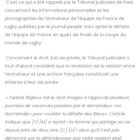
C’est ce qui a été rappelé par le Tribunal judiciaire de Paris
concernant les informations personnelles et les
photographies de l’entraineur de l’équipe de France de
rugby publiées par le journal people Voici après la défaite
de l’équipe de France en quart de finale de la coupe du
monde de rugby.
Concernant le droit à la vie privée, le Tribunal judiciaire a
tout d’abord considéré que la révélation de la relation entre
l’entraîneur et une actrice française constituait une
atteinte à leur vie privée :
«
l’article litigieux fait le récit images à l’appui de plusieurs
journées de vacances passées par le demandeur « en
Normandie » pour « oublier la défaite des Bleus ». L’article
indique que [Y] [M] a rejoint « la femme qui partage sa vie
depuis près de deux ans, [C] [U] » alors qu’il n’est pas
démontré par la défenderesse que cette relation était