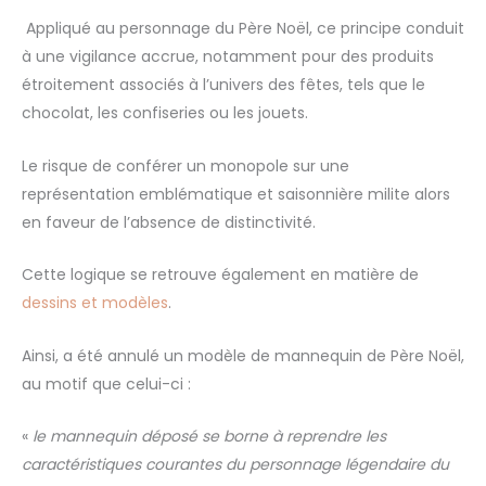
Appliqué au personnage du Père Noël, ce principe conduit
à une vigilance accrue, notamment pour des produits
étroitement associés à l’univers des fêtes, tels que le
chocolat, les confiseries ou les jouets.
Le risque de conférer un monopole sur une
représentation emblématique et saisonnière milite alors
en faveur de l’absence de distinctivité.
Cette logique se retrouve également en matière de
dessins et modèles
.
Ainsi, a été annulé un modèle de mannequin de Père Noël,
au motif que celui-ci :
«
le mannequin déposé se borne à reprendre les
caractéristiques courantes du personnage légendaire du