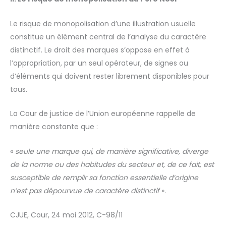
Le risque de monopolisation d’une illustration usuelle
constitue un élément central de l’analyse du caractère
distinctif. Le droit des marques s’oppose en effet à
l’appropriation, par un seul opérateur, de signes ou
d’éléments qui doivent rester librement disponibles pour
tous.
La Cour de justice de l’Union européenne rappelle de
manière constante que :
«
seule une marque qui, de manière significative, diverge
de la norme ou des habitudes du secteur et, de ce fait, est
susceptible de remplir sa fonction essentielle d’origine
n’est pas dépourvue de caractère distinctif
».
CJUE, Cour, 24 mai 2012, C-98/11