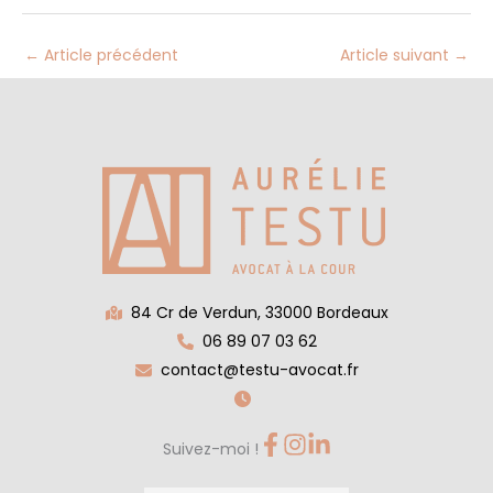
←
Article précédent
Article suivant
→
84 Cr de Verdun, 33000 Bordeaux
06 89 07 03 62
contact@testu-avocat.fr
Suivez-moi !