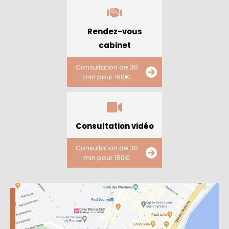
Rendez-vous
cabinet
Consultation de 30
min pour 150€
Consultation vidéo
Consultation de 30
min pour 150€