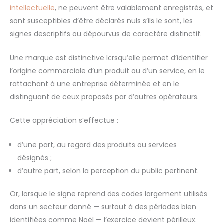
intellectuelle
, ne peuvent être valablement enregistrés, et
sont susceptibles d’être déclarés nuls s’ils le sont, les
signes descriptifs ou dépourvus de caractère distinctif.
Une marque est distinctive lorsqu’elle permet d’identifier
l’origine commerciale d’un produit ou d’un service, en le
rattachant à une entreprise déterminée et en le
distinguant de ceux proposés par d’autres opérateurs.
Cette appréciation s’effectue :
d’une part, au regard des produits ou services
désignés ;
d’autre part, selon la perception du public pertinent.
Or, lorsque le signe reprend des codes largement utilisés
dans un secteur donné — surtout à des périodes bien
identifiées comme Noël — l’exercice devient périlleux.