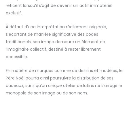
réticent lorsqu’il s’agit de devenir un actif immatériel
exclusif.
À défaut d’une interprétation réellement originale,
s’écartant de manière significative des codes
traditionnels, son image demeure un élément de
l’imaginaire collectif, destiné à rester librement
accessible.
En matière de marques comme de dessins et modèles, le
Père Noël pourra ainsi poursuivre la distribution de ses
cadeaux, sans qu’un unique atelier de lutins ne s’arroge le
monopole de son image ou de son nom.