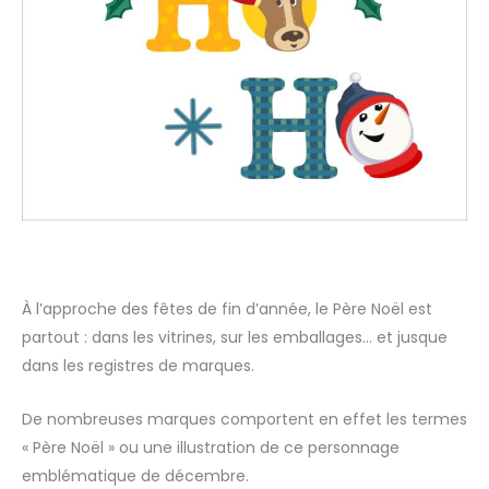
À l’approche des fêtes de fin d’année, le Père Noël est
partout : dans les vitrines, sur les emballages… et jusque
dans les registres de marques.
De nombreuses marques comportent en effet les termes
« Père Noël » ou une illustration de ce personnage
emblématique de décembre.