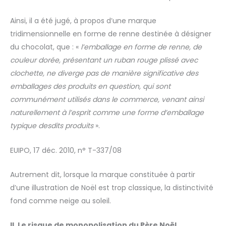
Ainsi, il a été jugé, à propos d’une marque
tridimensionnelle en forme de renne destinée à désigner
du chocolat, que : «
l’emballage en forme de renne, de
couleur dorée, présentant un ruban rouge plissé avec
clochette, ne diverge pas de manière significative des
emballages des produits en question, qui sont
communément utilisés dans le commerce, venant ainsi
naturellement à l’esprit comme une forme d’emballage
typique desdits produits
».
EUIPO, 17 déc. 2010, n° T-337/08
Autrement dit, lorsque la marque constituée à partir
d’une illustration de Noël est trop classique, la distinctivité
fond comme neige au soleil.
II. Le risque de monopolisation du Père Noël