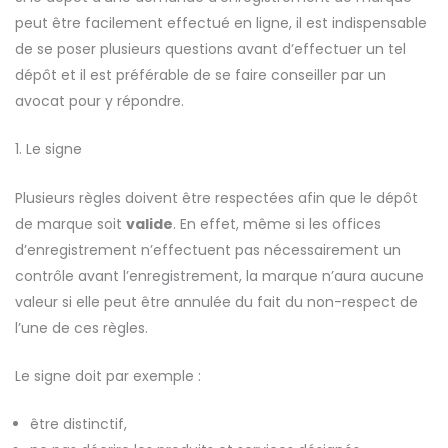
peut être facilement effectué en ligne, il est indispensable
de se poser plusieurs questions avant d’effectuer un tel
dépôt et il est préférable de se faire conseiller par un
avocat pour y répondre.
1. Le signe
Plusieurs règles doivent être respectées afin que le dépôt
de marque soit
valide
. En effet, même si les offices
d’enregistrement n’effectuent pas nécessairement un
contrôle avant l’enregistrement, la marque n’aura aucune
valeur si elle peut être annulée du fait du non-respect de
l’une de ces règles.
Le signe doit par exemple :
être distinctif,