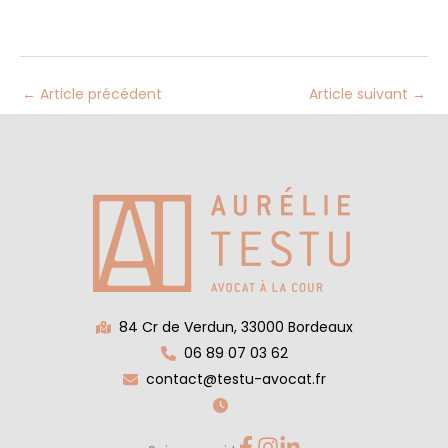
←
Article précédent
Article suivant
→
84 Cr de Verdun, 33000 Bordeaux
06 89 07 03 62
contact@testu-avocat.fr