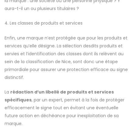
la marque : une société ou une personne physique ? Y
aura-t-il un ou plusieurs titulaires ?
4. Les classes de produits et services
Enfin, une marque n’est protégée que pour les produits et
services qu’elle désigne. La sélection desdits produits et
servies et l’identification des classes dont ils relèvent au
sein de la classification de Nice, sont donc une étape
primordiale pour assurer une protection efficace au signe
distinctif.
La
rédaction d’un libellé de produits et services
spécifiques
, par un expert, permet à la fois de protéger
efficacement le signe tout en évitant une éventuelle
future action en déchéance pour inexploitation de sa
marque.