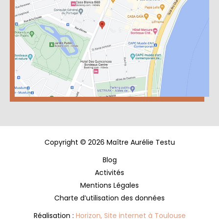
Copyright © 2026 Maître Aurélie Testu
Blog
Activités
Mentions Légales
Charte d’utilisation des données
Réalisation :
Horizon, Site internet à Toulouse