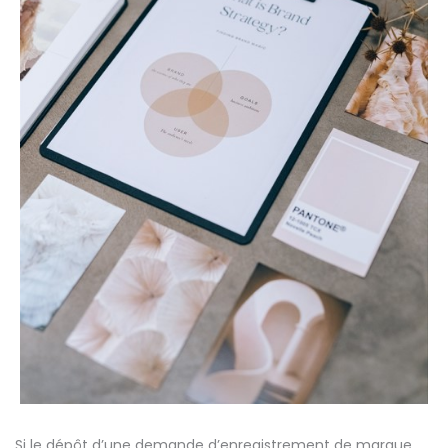
Si le dépôt d’une demande d’enregistrement de marque