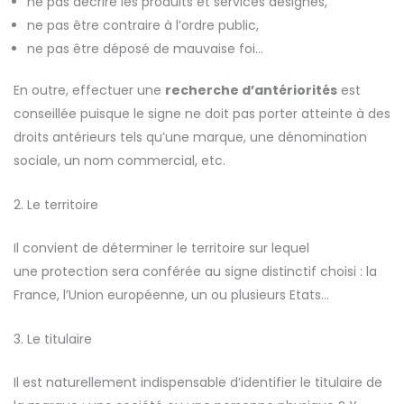
ne pas décrire les produits et services désignés,
ne pas être contraire à l’ordre public,
ne pas être déposé de mauvaise foi…
En outre, effectuer une
recherche d’antériorités
est
conseillée puisque le signe ne doit pas porter atteinte à des
droits antérieurs tels qu’une marque, une dénomination
sociale, un nom commercial, etc.
2. Le territoire
Il convient de déterminer le territoire sur lequel
une protection sera conférée au signe distinctif choisi : la
France, l’Union européenne, un ou plusieurs Etats…
3. Le titulaire
Il est naturellement indispensable d’identifier le titulaire de