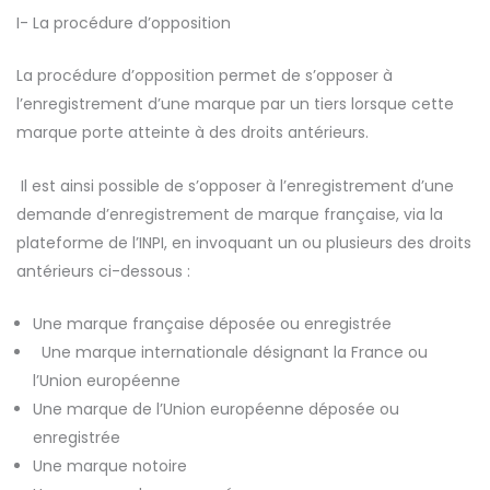
I- La procédure d’opposition
La procédure d’opposition permet de s’opposer à
l’enregistrement d’une marque par un tiers lorsque cette
marque porte atteinte à des droits antérieurs.
Il est ainsi possible de s’opposer à l’enregistrement d’une
demande d’enregistrement de marque française, via la
plateforme de l’INPI, en invoquant un ou plusieurs des droits
antérieurs ci-dessous :
Une marque française déposée ou enregistrée
Une marque internationale désignant la France ou
l’Union européenne
Une marque de l’Union européenne déposée ou
enregistrée
Une marque notoire