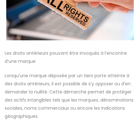
Les droits antérieurs pouvant être invoqués à l’encontre
d’une marque
Lorsqu’une marque déposée par un tiers porte atteinte à
des droits antérieurs, il est possible de s’y opposer ou d’en
demander la nullité. Cette démarche permet de protéger
des actifs intangibles tels que les marques, dénominations
sociales, noms commerciaux ou encore les indications
géographiques.