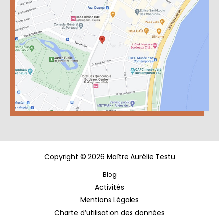
Copyright © 2026 Maître Aurélie Testu
Blog
Activités
Mentions Légales
Charte d’utilisation des données