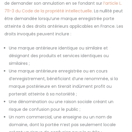
de demander son annulation en se fondant sur
l’article L.
711-3 du Code de la propriété intellectuelle
. La nullité peut
être demandée lorsqu’une marque enregistrée porte
atteinte à des droits antérieurs applicables en France. Les
droits invoqués peuvent inclure :
Une marque antérieure identique ou similaire et
désignant des produits et services identiques ou
similaires ;
Une marque antérieure enregistrée ou en cours
d’enregistrement, bénéficiant d’une renommée, si la
marque postérieure en tirerait indûment profit ou
porterait atteinte à sa notoriété ;
Une dénomination ou une raison sociale créant un
risque de confusion pour le public ;
Un nom commercial, une enseigne ou un nom de
domaine, dont la portée n’est pas seulement locale