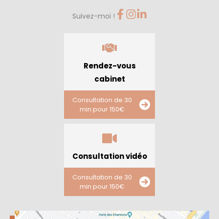
Suivez-moi !
Rendez-vous
cabinet
Consultation de 30
min pour 150€
Consultation vidéo
Consultation de 30
min pour 150€