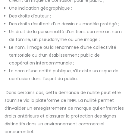
créant un risque de confusion pour le public ;
Une indication géographique ;
Des droits d’auteur ;
Des droits résultant d’un dessin ou modèle protégé ;
Un droit de la personnalité d’un tiers, comme un nom
de famille, un pseudonyme ou une image ;
Le nom, l’image ou la renommée d’une collectivité
territoriale ou d’un établissement public de
coopération intercommunale ;
Le nom d’une entité publique, s’il existe un risque de
confusion dans l’esprit du public.
Dans certains cas, cette demande de nullité peut être
soumise via la plateforme de l’INPI. La nullité permet
d’invalider un enregistrement de marque qui enfreint les
droits antérieurs et d’assurer la protection des signes
distinctifs dans un environnement commercial
concurrentiel.