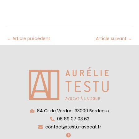
←
Article précédent
Article suivant
→
84 Cr de Verdun, 33000 Bordeaux
06 89 07 03 62
contact@testu-avocat.fr