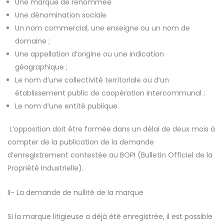
Une marque de renommée
Une dénomination sociale
Un nom commercial, une enseigne ou un nom de
domaine ;
Une appellation d’origine ou une indication
géographique ;
Le nom d’une collectivité territoriale ou d’un
établissement public de coopération intercommunal ;
Le nom d’une entité publique.
L’opposition doit être formée dans un délai de deux mois à
compter de la publication de la demande
d’enregistrement contestée au BOPI (Bulletin Officiel de la
Propriété Industrielle).
II- La demande de nullité de la marque
Si la marque litigieuse a déjà été enregistrée, il est possible