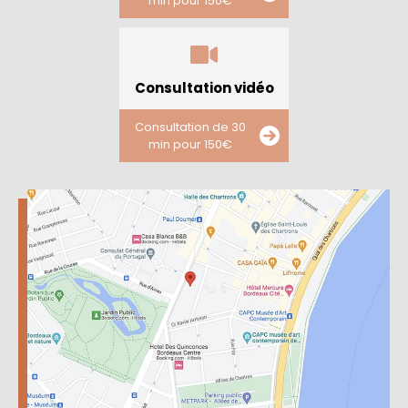
min pour 150€
Consultation vidéo
Consultation de 30
min pour 150€