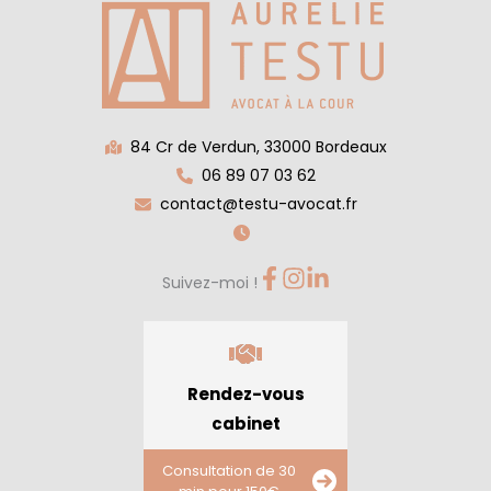
84 Cr de Verdun, 33000 Bordeaux
06 89 07 03 62
contact@testu-avocat.fr
Suivez-moi !
Rendez-vous
cabinet
Consultation de 30