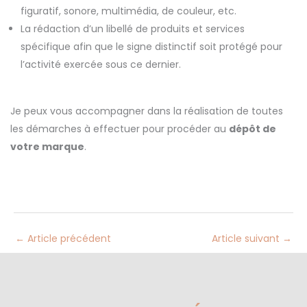
figuratif, sonore, multimédia, de couleur, etc.
La rédaction d’un libellé de produits et services
spécifique afin que le signe distinctif soit protégé pour
l’activité exercée sous ce dernier.
Je peux vous accompagner dans la réalisation de toutes
les démarches à effectuer pour procéder au
dépôt de
votre marque
.
←
Article précédent
Article suivant
→