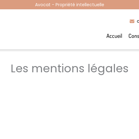
Avocat - Propriété intellectuelle
Accueil
Cons
Les mentions légales