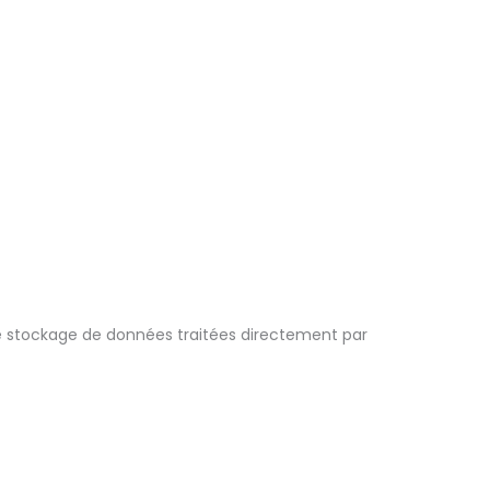
e stockage de données traitées directement par