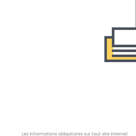
Les informations obligatoires sur tout site Internet