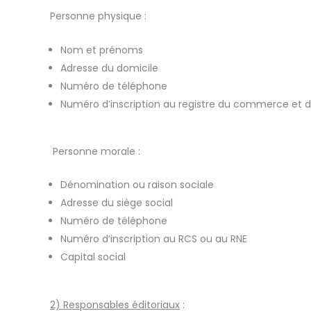
Personne physique :
Nom et prénoms
Adresse du domicile
Numéro de téléphone
Numéro d’inscription au registre du commerce et des
Personne morale :
Dénomination ou raison sociale
Adresse du siège social
Numéro de téléphone
Numéro d’inscription au RCS ou au RNE
Capital social
2) Responsables éditoriaux
: