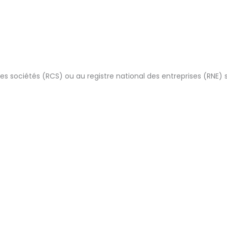
 sociétés (RCS) ou au registre national des entreprises (RNE) s