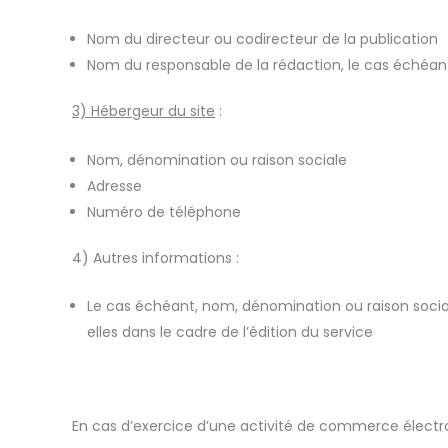
Nom du directeur ou codirecteur de la publication
Nom du responsable de la rédaction, le cas échéan
3) Hébergeur du site
:
Nom, dénomination ou raison sociale
Adresse
Numéro de téléphone
4) Autres informations
:
Le cas échéant, nom, dénomination ou raison socia
elles dans le cadre de l’édition du service
En cas d’exercice d’une activité de commerce électron