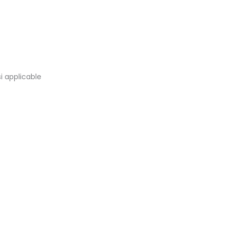
i applicable