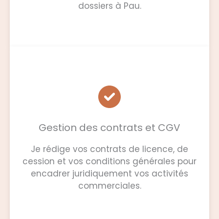
dossiers à Pau.
Gestion des contrats et CGV
Je rédige vos contrats de licence, de
cession et vos conditions générales pour
encadrer juridiquement vos activités
commerciales.