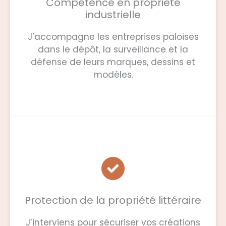
Compétence en propriété
industrielle
J’accompagne les entreprises paloises
dans le dépôt, la surveillance et la
défense de leurs marques, dessins et
modèles.
Protection de la propriété littéraire
J’interviens pour sécuriser vos créations