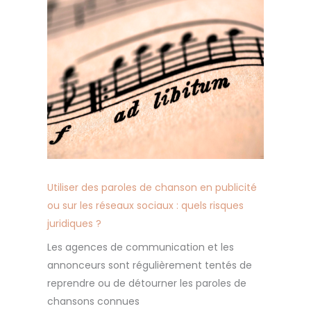
Utiliser des paroles de chanson en publicité
ou sur les réseaux sociaux : quels risques
juridiques ?
Les agences de communication et les
annonceurs sont régulièrement tentés de
reprendre ou de détourner les paroles de
chansons connues