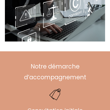
Notre démarche
d’accompagnement