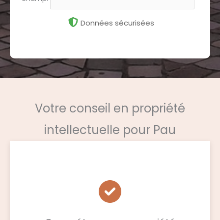
Données sécurisées
Votre conseil en propriété
intellectuelle pour Pau