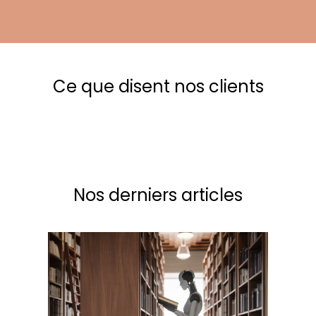
Ce que disent nos clients
Nos derniers articles