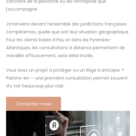
concrète de la personne ou de l’entreprise que
j’accompagne.
J’interviens devant l’ensemble des juridictions françaises
compétentes, quelle que soit leur situation géographique.
Pour les clients basés à Pau et dans les Pyrénées-
Atlantiques, les consultations à distance permettent de
travailler efficacement, sans délai inutile.
Vous avez un projet à protéger ou un litige à anticiper ?
Parlons-en — une première consultation permet souvent
d’y voir beaucoup plus clair.
Contactez-nous