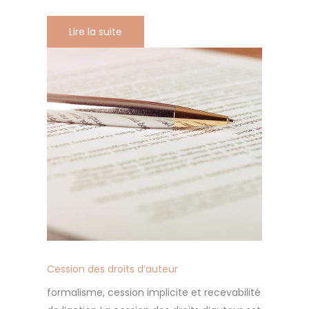
Lire la suite
Cession des droits d’auteur
formalisme, cession implicite et recevabilité