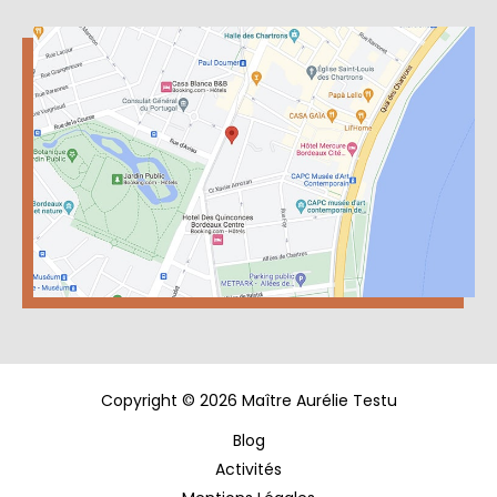
Copyright © 2026 Maître Aurélie Testu
Blog
Activités