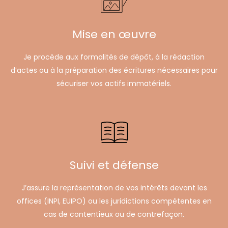
Mise en œuvre
Je procède aux formalités de dépôt, à la rédaction
d’actes ou à la préparation des écritures nécessaires pour
sécuriser vos actifs immatériels.
Suivi et défense
J’assure la représentation de vos intérêts devant les
offices (INPI, EUIPO) ou les juridictions compétentes en
cas de contentieux ou de contrefaçon.