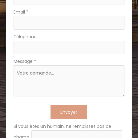
Email
*
Téléphone
Message
*
Envoyer
Si vous êtes un humain, ne remplissez pas ce
champ.