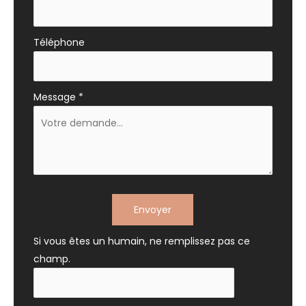
Téléphone
Message
*
Envoyer
Si vous êtes un humain, ne remplissez pas ce
champ.