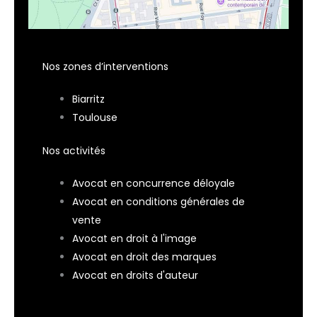
Nos zones d’interventions
Biarritz
Toulouse
Nos activités
Avocat en concurrence déloyale
Avocat en conditions générales de
vente
Avocat en droit à l'image
Avocat en droit des marques
Avocat en droits d'auteur