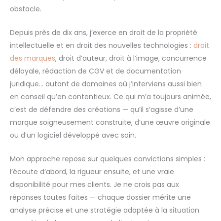
obstacle.
Depuis près de dix ans, j’exerce en droit de la propriété
intellectuelle et en droit des nouvelles technologies :
droit
des marques
, droit d’auteur, droit à l’image, concurrence
déloyale, rédaction de CGV et de documentation
juridique… autant de domaines où j’interviens aussi bien
en conseil qu’en contentieux. Ce qui m’a toujours animée,
c’est de défendre des créations — qu’il s’agisse d’une
marque soigneusement construite, d’une œuvre originale
ou d’un logiciel développé avec soin.
Mon approche repose sur quelques convictions simples :
l’écoute d’abord, la rigueur ensuite, et une vraie
disponibilité pour mes clients. Je ne crois pas aux
réponses toutes faites — chaque dossier mérite une
analyse précise et une stratégie adaptée à la situation