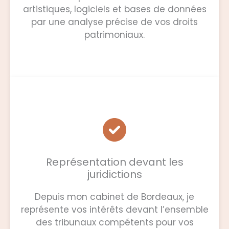
artistiques, logiciels et bases de données
par une analyse précise de vos droits
patrimoniaux.
Représentation devant les
juridictions
Depuis mon cabinet de Bordeaux, je
représente vos intérêts devant l’ensemble
des tribunaux compétents pour vos