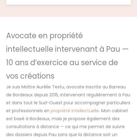
Avocate en propriété
intellectuelle intervenant à Pau —
10 ans d’exercice au service de
vos créations
Je suis Maître Aurélie Testu, avocate inscrite au Barreau
de Bordeaux depuis 2015, intervenant régulièrement à Pau
et dans tout le Sud-Ouest pour accompagner particuliers
et professionnels en
propriété intellectuelle
. Mon cabinet
est basé à Bordeaux, mais je propose également des
consultations à distance — ce qui me permet de suivre
des dossiers depuis Pau sans que la distance soit un