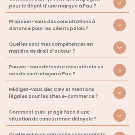
pour le dépôt d’une marque à Pau ?
Proposez-vous des consultations à
distance pour les clients palois ?
Quelles sont mes compétences en
matière de droit d’auteur ?
Pouvez-vous défendre mes intérêts en
cas de contrefaçon à Pau ?
Rédigez-vous des CGV et mentions
légales pour les sites e-commerce ?
Comment puis-je agir face à une
situation de concurrence déloyale ?
Quelle est mon approche concernant la