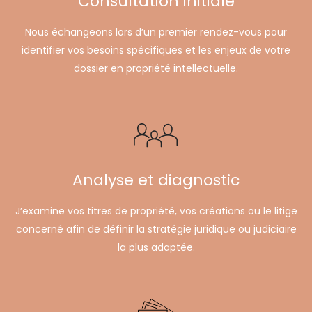
Consultation initiale
Nous échangeons lors d’un premier rendez-vous pour
identifier vos besoins spécifiques et les enjeux de votre
dossier en propriété intellectuelle.
Analyse et diagnostic
J’examine vos titres de propriété, vos créations ou le litige
concerné afin de définir la stratégie juridique ou judiciaire
la plus adaptée.